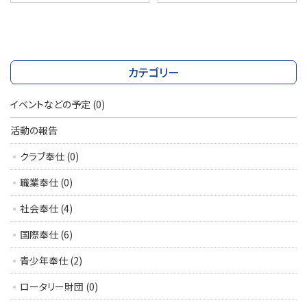
カテゴリー
イベントなどの予定
(0)
活動の報告
クラブ奉仕
(0)
職業奉仕
(0)
社会奉仕
(4)
国際奉仕
(6)
青少年奉仕
(2)
ロータリー財団
(0)