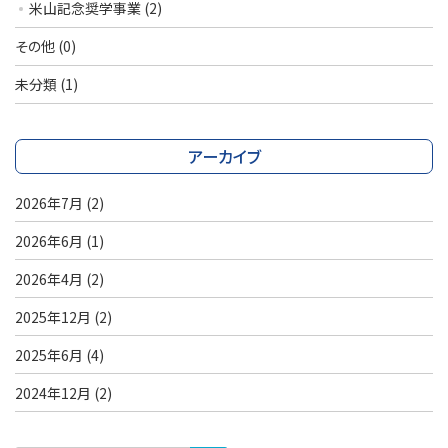
米山記念奨学事業
(2)
その他
(0)
未分類
(1)
アーカイブ
2026年7月
(2)
2026年6月
(1)
2026年4月
(2)
2025年12月
(2)
2025年6月
(4)
2024年12月
(2)