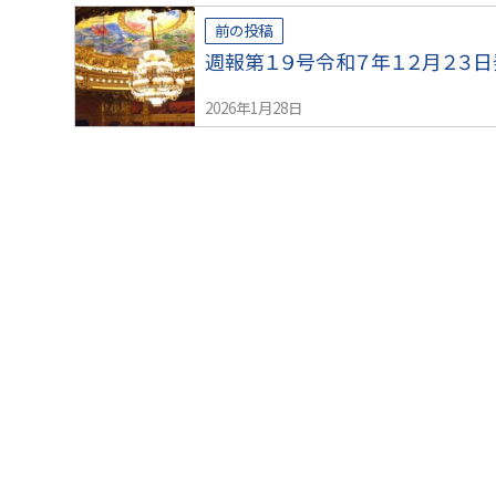
前の投稿
週報第１９号令和７年１２月２３日
2026年1月28日