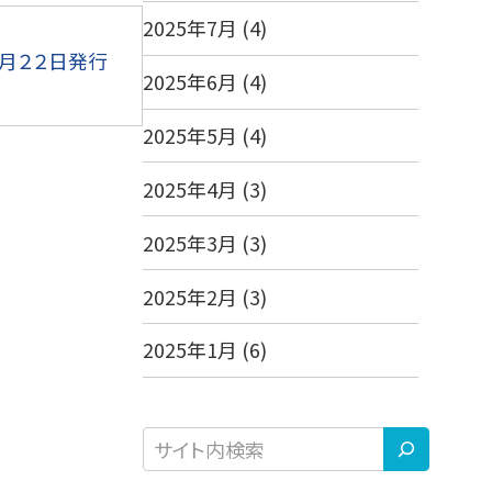
2025年7月
(4)
月２２日発行
2025年6月
(4)
2025年5月
(4)
2025年4月
(3)
2025年3月
(3)
2025年2月
(3)
2025年1月
(6)
検
索