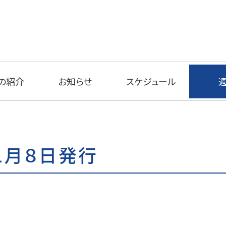
の紹介
お知らせ
スケジュール
１月８日発行