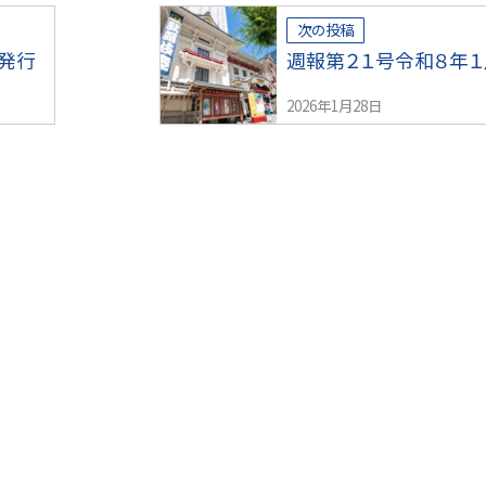
次の投稿
発行
週報第２１号令和８年１
2026年1月28日