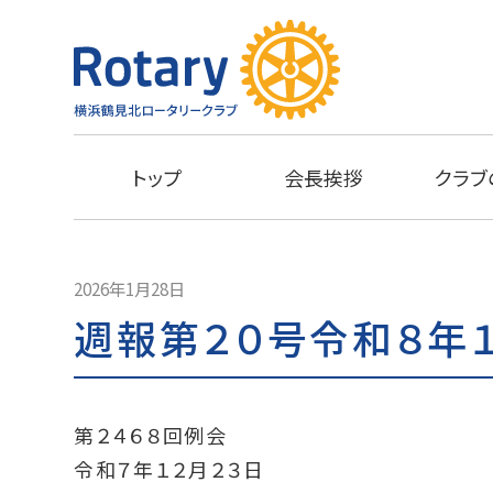
トップ
会長挨拶
クラブ
2026年1月28日
週報第２０号令和８年
第２４６８回例会
令和７年１２月２３日