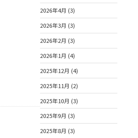
2026年4月
(3)
2026年3月
(3)
2026年2月
(3)
2026年1月
(4)
2025年12月
(4)
2025年11月
(2)
2025年10月
(3)
2025年9月
(3)
2025年8月
(3)