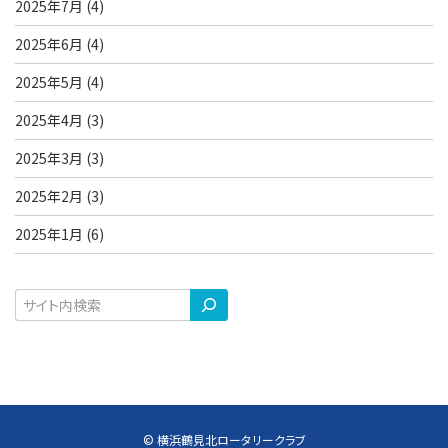
2025年7月
(4)
2025年6月
(4)
2025年5月
(4)
2025年4月
(3)
2025年3月
(3)
2025年2月
(3)
2025年1月
(6)
検
索
© 横浜鶴見北ロータリークラブ