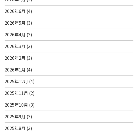
2026年6月
(4)
2026年5月
(3)
2026年4月
(3)
2026年3月
(3)
2026年2月
(3)
2026年1月
(4)
2025年12月
(4)
2025年11月
(2)
2025年10月
(3)
2025年9月
(3)
2025年8月
(3)