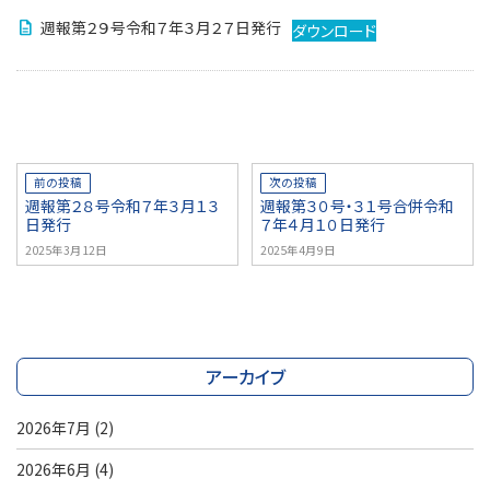
週報第２９号令和７年３月２７日発行
ダウンロード
前の投稿
次の投稿
週報第２８号令和７年３月１３
週報第３０号・３１号合併令和
日発行
７年４月１０日発行
2025年3月12日
2025年4月9日
アーカイブ
2026年7月
(2)
2026年6月
(4)