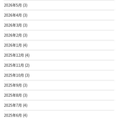
2026年5月
(3)
2026年4月
(3)
2026年3月
(3)
2026年2月
(3)
2026年1月
(4)
2025年12月
(4)
2025年11月
(2)
2025年10月
(3)
2025年9月
(3)
2025年8月
(3)
2025年7月
(4)
2025年6月
(4)