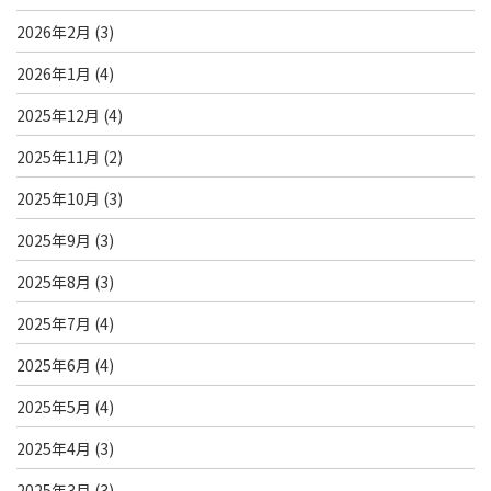
2026年2月
(3)
2026年1月
(4)
2025年12月
(4)
2025年11月
(2)
2025年10月
(3)
2025年9月
(3)
2025年8月
(3)
2025年7月
(4)
2025年6月
(4)
2025年5月
(4)
2025年4月
(3)
2025年3月
(3)