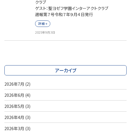
クラブ
ゲスト：聖ヨゼフ学園インターアクトクラブ
週報第７号令和７年９月４日発行
詳細
2025年9月3日
アーカイブ
2026年7月
(2)
2026年6月
(4)
2026年5月
(3)
2026年4月
(3)
2026年3月
(3)