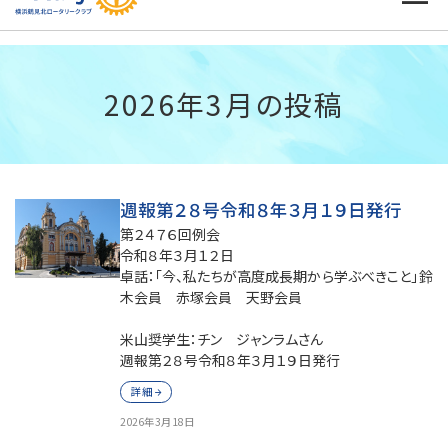
2026年3月の投稿
週報第２８号令和８年３月１９日発行
第２４７６回例会
令和８年３月１２日
卓話：「今、私たちが高度成長期から学ぶべきこと」鈴
木会員 赤塚会員 天野会員
米山奨学生：チン ジャンラムさん
週報第２８号令和８年３月１９日発行
詳細
2026年3月18日