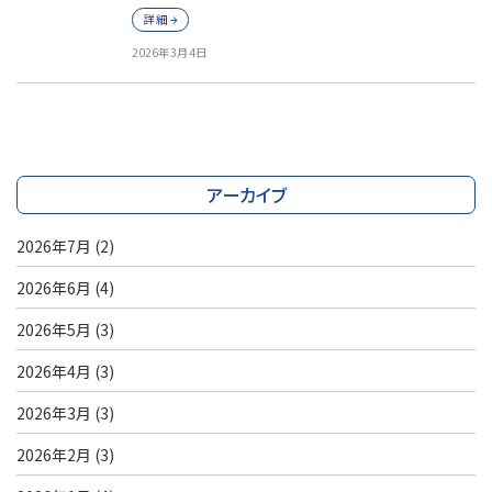
詳細
2026年3月4日
アーカイブ
2026年7月
(2)
2026年6月
(4)
2026年5月
(3)
2026年4月
(3)
2026年3月
(3)
2026年2月
(3)