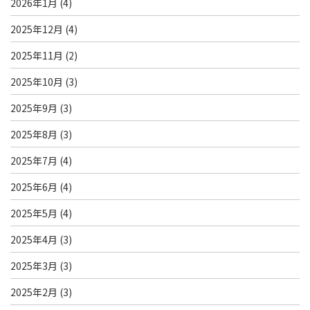
2026年1月
(4)
2025年12月
(4)
2025年11月
(2)
2025年10月
(3)
2025年9月
(3)
2025年8月
(3)
2025年7月
(4)
2025年6月
(4)
2025年5月
(4)
2025年4月
(3)
2025年3月
(3)
2025年2月
(3)